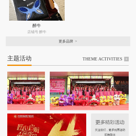
醉牛
店铺号 醉牛
更多品牌 >
主题活动
THEME ACTIVITIES