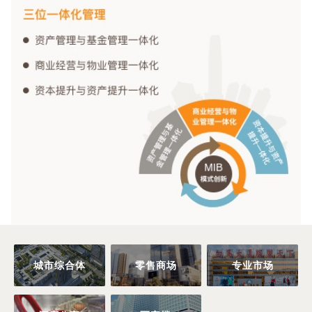
城市综合体
零售商场
专业市场