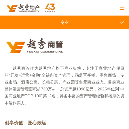
商业
越秀商管作为越秀地产旗下商业板块，专注于商业地产项目
的“开发+运营+金融”全链条资产管理，涵盖写字楼、零售商场、专
业市场、酒店公寓、长租公寓、产业园等多元商业业态。目前商业
整体运营管理面积超730万㎡，总资产超1090亿元，2025年位列“中
国商业地产TOP 100”第12名，具备丰富的资产管理经验和雄厚的资
本运作实力。
创享价值 匠心致远