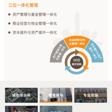
城市综合体
零售商场
专业市场