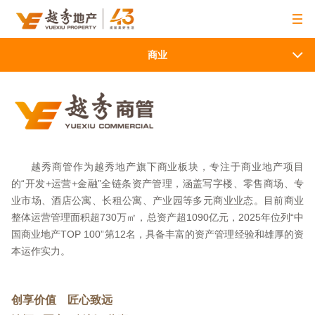
商业
越秀商管作为越秀地产旗下商业板块，专注于商业地产项目
的“开发+运营+金融”全链条资产管理，涵盖写字楼、零售商场、专
业市场、酒店公寓、长租公寓、产业园等多元商业业态。目前商业
整体运营管理面积超730万㎡，总资产超1090亿元，2025年位列“中
国商业地产TOP 100”第12名，具备丰富的资产管理经验和雄厚的资
本运作实力。
创享价值 匠心致远