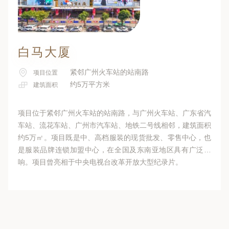
白马大厦
紧邻广州火车站的站南路
项目位置
约5万平方米
建筑面积
项目位于紧邻广州火车站的站南路，与广州火车站、广东省汽
车站、流花车站、广州市汽车站、地铁二号线相邻，建筑面积
约5万㎡。项目既是中、高档服装的现货批发、零售中心，也
是服装品牌连锁加盟中心，在全国及东南亚地区具有广泛影
响。项目曾亮相于中央电视台改革开放大型纪录片。