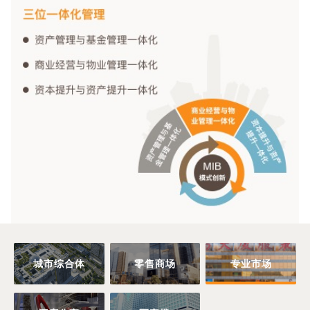
城市综合体
零售商场
专业市场