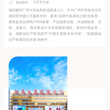
5万平方米
建筑面积
项目毗邻广州火车站和机场高速入口，作为广州市首批专业市
场转型升级公共服务空间，素有“品牌中港原创之都”的美誉。
拥有皮具品牌商户800多家，产品辐射全国，并远销欧美、日
韩、港澳台、俄罗斯及中东等国家和地区，获得中国皮革协
会、国家知识产权局授予“中国五星级专业市场”、“国家级知
识产权规范化市场”的称号。