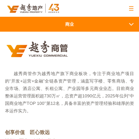
商业
越秀商管作为越秀地产旗下商业板块，专注于商业地产项目
的“开发+运营+金融”全链条资产管理，涵盖写字楼、零售商场、专
业市场、酒店公寓、长租公寓、产业园等多元商业业态。目前商业
整体运营管理面积超730万㎡，总资产超1090亿元，2025年位列“中
国商业地产TOP 100”第12名，具备丰富的资产管理经验和雄厚的资
本运作实力。
创享价值 匠心致远