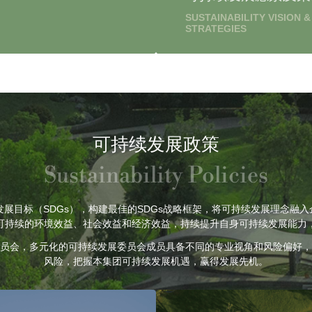
SUSTAINABILITY VISION &
STRATEGIES
可持续发展政策
Sustainability Policies
发展目标（SDGs），构建最佳的SDGs战略框架，将可持续发展理念融
可持续的环境效益、社会效益和经济效益，持续提升自身可持续发展能力
员会，多元化的可持续发展委员会成员具备不同的专业视角和风险偏好，
风险，把握本集团可持续发展机遇，赢得发展先机。