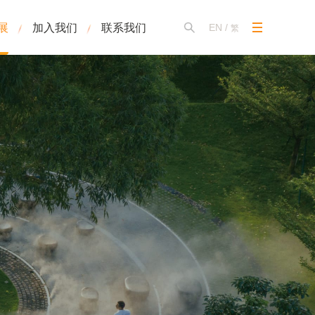
展
加入我们
联系我们
EN
/
繁