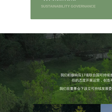
SUSTAINABILITY GOVERNANCE
我们积极响应17项联合国可持续
任的态度开展运营，创造
我们在董事会下设立可持续发展委