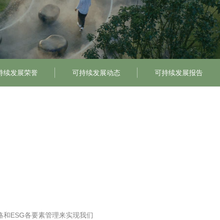
持续发展荣誉
可持续发展动态
可持续发展报告
和ESG各要素管理来实现我们