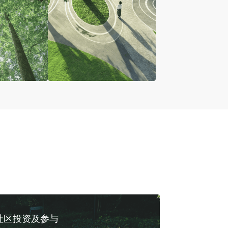
社区投资及参与