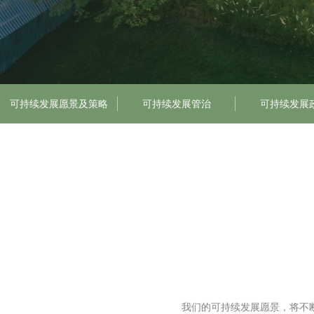
可持续发展愿景及策略
可持续发展管治
可持续发展
我们的可持续发展愿景，将不