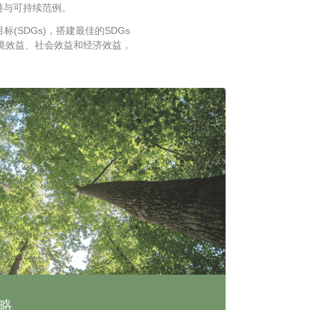
持与可持续范例。
SDGs)，搭建最佳的SDGs
境效益、社会效益和经济效益，
略