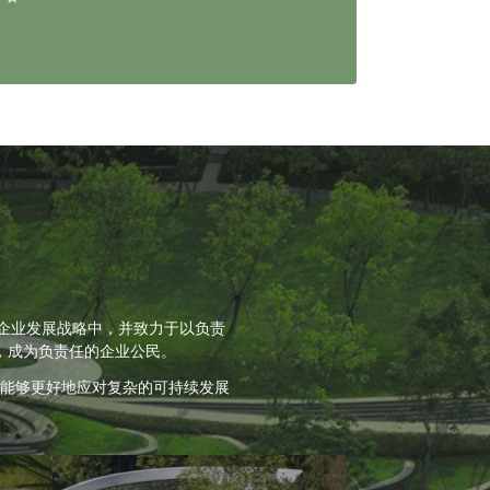
入企业发展战略中，并致力于以负责
，成为负责任的企业公民。
能够更好地应对复杂的可持续发展