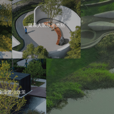
健康人居政策类别
企业管治政策