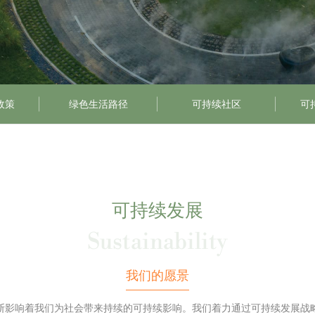
政策
绿色生活路径
可持续社区
可
可持续发展
Sustainability
我们的愿景
断影响着我们为社会带来持续的可持续影响。我们着力通过可持续发展战略