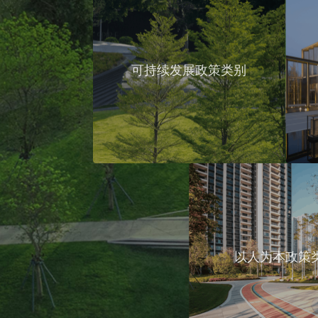
可持续发展政策类别
以人为本政策