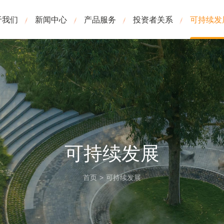
于我们
新闻中心
产品服务
投资者关系
可持续发
可持续发展
首页
>
可持续发展