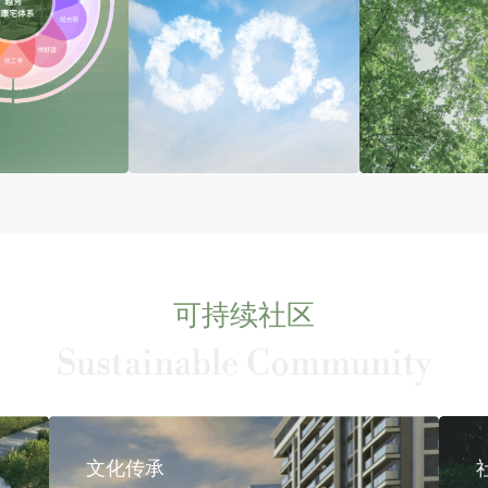
可持续社区
Sustainable Community
文化传承