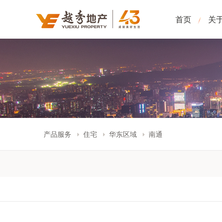
首页
关
产品服务
住宅
华东区域
南通