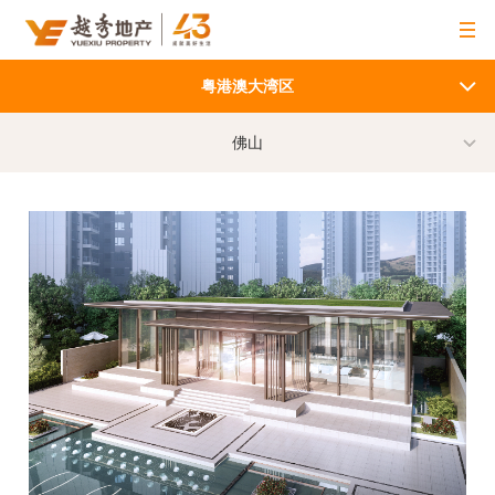
粤港澳大湾区
佛山