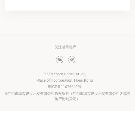
关注越秀地产
HKEx Stock Code: 00123
Place of Incorporation: Hong Kong
粤ICP备11076642号
©广州市城市建设开发有限公司版权所有（广州市城市建设开发有限公司为越秀
地产附属公司）