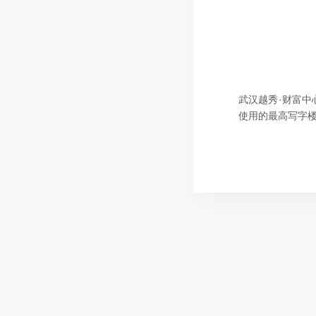
武汉越秀·财富中
使用的最高写字楼