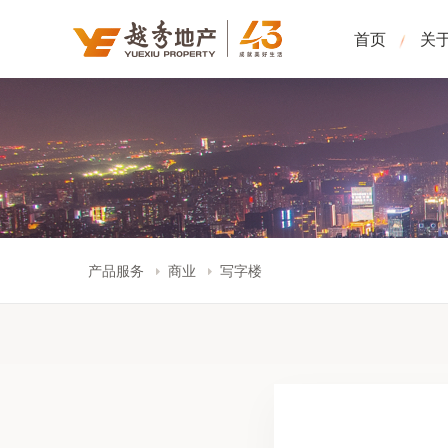
首页
关
产品服务
商业
写字楼