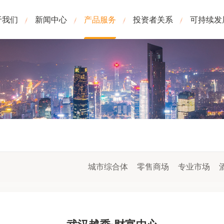
于我们
新闻中心
产品服务
投资者关系
可持续发
城市综合体
零售商场
专业市场