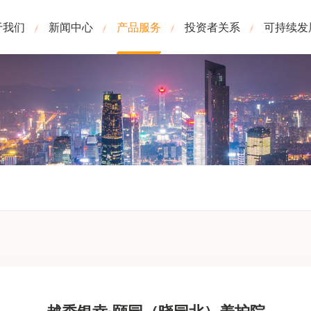
于我们
新闻中心
产品服务
投资者关系
可持续发