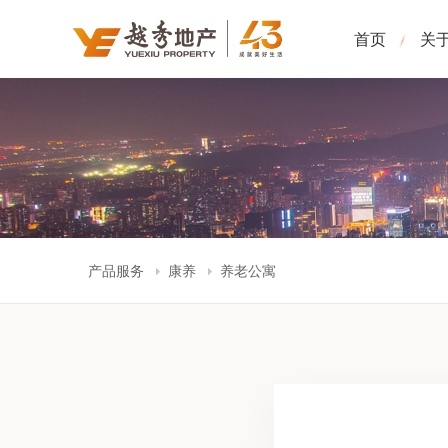
首页
关
产品服务
康养
养老公寓