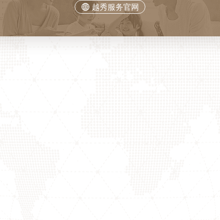
越秀服务官网