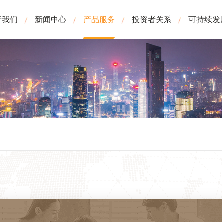
于我们
新闻中心
产品服务
投资者关系
可持续发