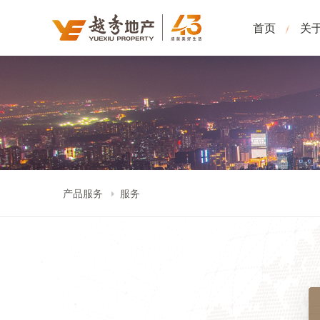
首页
关
产品服务
服务