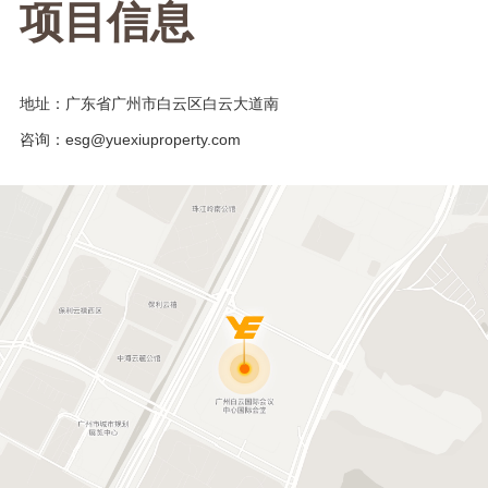
项目信息
地址：
广东省广州市白云区白云大道南
咨询：
esg@yuexiuproperty.com