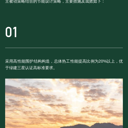
主被动策略结合的节能设计策略，主要措施及成效如下：
采用高性能围护结构构造，总体热工性能提高比例为20%以上，优
于绿建三星认证高标准要求。