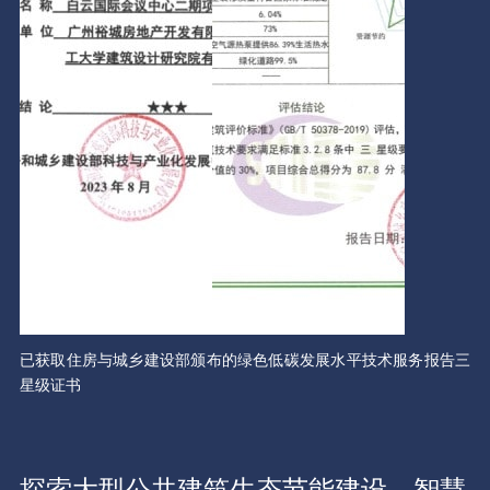
已获取住房与城乡建设部颁布的绿色低碳发展水平技术服务报告三
星级证书
探索大型公共建筑生态节能建设、智慧