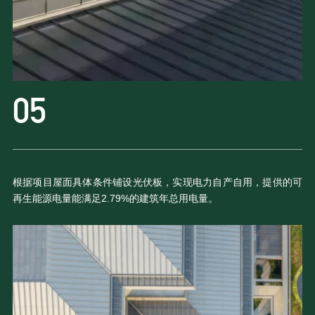
根据项目屋面具体条件铺设光伏板，实现电力自产自用，提供的可
再生能源电量能满足2.79%的建筑年总用电量。