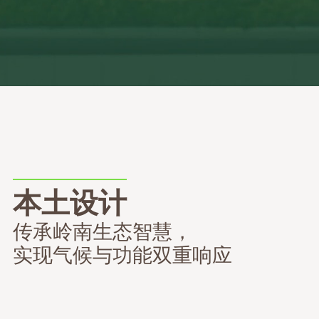
本土设计
传承岭南生态智慧，
实现气候与功能双重响应