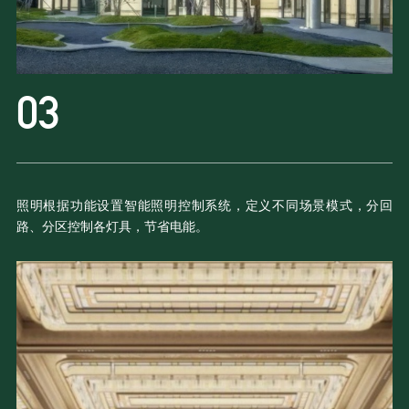
照明根据功能设置智能照明控制系统，定义不同场景模式，分回
路、分区控制各灯具，节省电能。