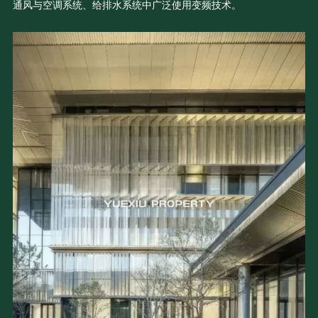
通风与空调系统、给排水系统中广泛使用变频技术。