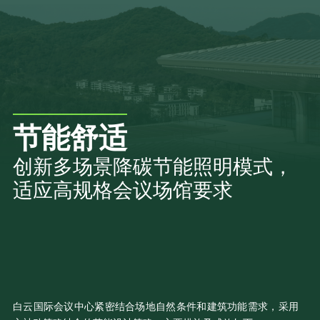
节能舒适
创新多场景降碳节能照明模式，
适应高规格会议场馆要求
白云国际会议中心紧密结合场地自然条件和建筑功能需求，采用