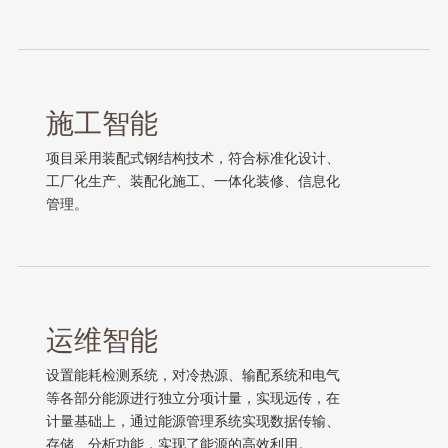
施工智能
项目采用装配式钢结构技术，符合标准化设计、
工厂化生产、装配化施工、一体化装修、信息化
管理。
运维智能
设置能耗检测系统，对冷热源、输配系统和电气
等各部分能源进行独立分项计量，实现远传，在
计量基础上，通过能源管理系统实现数据传输、
存储、分析功能，实现了能源的高效利用。