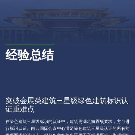
经验总结
突破会展类建筑三星级绿色建筑标识认
证重难点
在绿色建筑三星级标识的认证中，建筑需满足前置项要求，方可进
行标识认证。白云国际会议中心满足绿色建筑三星级认证的所有前