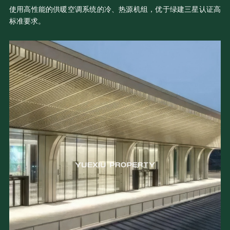
使用高性能的供暖空调系统的冷、热源机组，优于绿建三星认证高
标准要求。