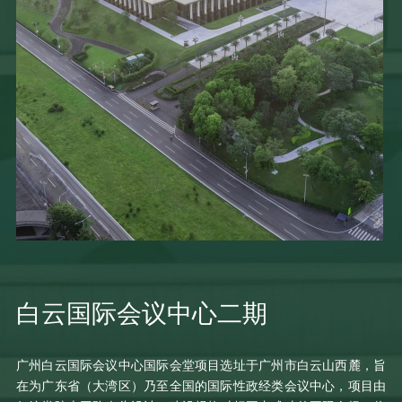
白云国际会议中心二期
广州白云国际会议中心国际会堂项目选址于广州市白云山西麓，旨
在为广东省（大湾区）乃至全国的国际性政经类会议中心，项目由