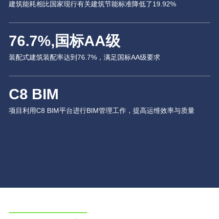
建筑能耗相比国家现行有关建筑节能标准降低了19.92%
76.7
%
,国标AA级
装配式建筑装配率达到76.7%，满足国标AA级要求
C8 BIM
项目利用C8 BIM平台进行BIM管理工作，提高运维效率与质量