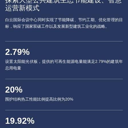
运营新模式
白云国际会议中心同时实现了节能降碳、节约工期、优化管理的目
标，响应了国家双碳工作以及发展新型建筑工业化的战略。
2.79
%
设置太阳能光伏板，提供的可再生能源电量能满足2.79%的建筑年
总用电量
20
%
围护结构热工性能比例提高比例为20%
19.92
%