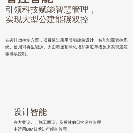
引领科技赋能智慧管理，
实现大型公建能碳双控
在碳排放控制方面，项目通过采用节能建筑设计、智能能源管控系
统、使用可再生能源、大面积屋顶绿化增加碳汇等措施来实现建筑
碳排放控制。
设计智能
在方案设计、施工图设计及后续的日常运营管理
中运用BIM技术进行维护管理。