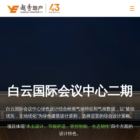
白云国际会议中心二期
白云国际会议中心绿色设计结合岭南气候特征和气候数据，以“被动
优先，主动优化”为绿色建筑设计原则，选择适宜的综合设计策略。
项目体现“
本土设计、节能舒适、管控智能、生态韧性
”四个方面的
设计特色。