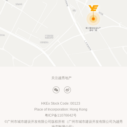
关注越秀地产
HKEx Stock Code: 00123
Place of Incorporation: Hong Kong
粤ICP备11076642号
©广州市城市建设开发有限公司版权所有（广州市城市建设开发有限公司为越秀
地产附属公司）