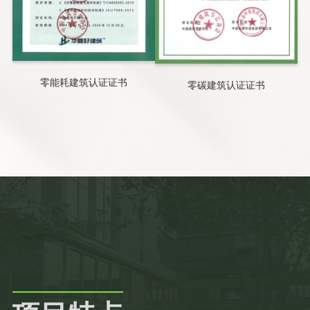
零能耗建筑认证证书
零碳建筑认证证书