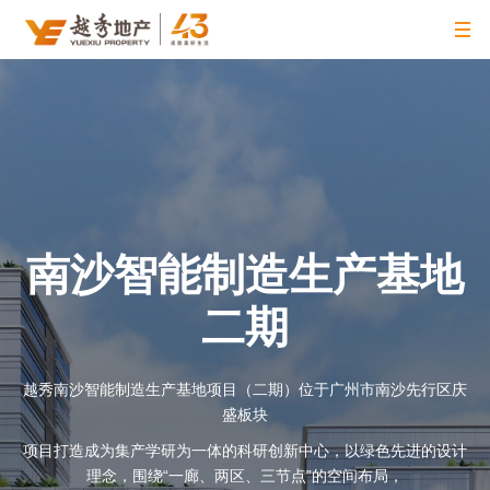
南沙智能制造生产基地
二期
越秀南沙智能制造生产基地项目（二期）位于广州市南沙先行区庆
盛板块
项目打造成为集产学研为一体的科研创新中心，以绿色先进的设计
理念，围绕“一廊、两区、三节点”的空间布局，