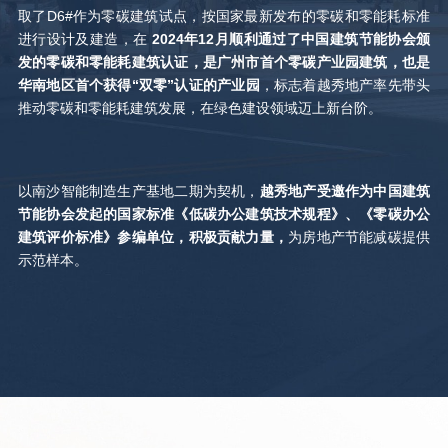
取了D6#作为零碳建筑试点，按国家最新发布的零碳和零能耗标准
进行设计及建造，在
2024年12月顺利通过了中国建筑节能协会颁
发的零碳和零能耗建筑认证，是广州市首个零碳产业园建筑，也是
华南地区首个获得“双零”认证的产业园
，标志着越秀地产率先带头
推动零碳和零能耗建筑发展，在绿色建设领域迈上新台阶。
以南沙智能制造生产基地二期为契机，
越秀地产受邀作为中国建筑
节能协会发起的国家标准《低碳办公建筑技术规程》、《零碳办公
建筑评价标准》参编单位，积极贡献力量，
为房地产节能减碳提供
示范样本。