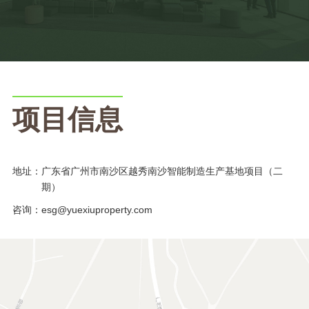
项目信息
地址：
广东省广州市南沙区越秀南沙智能制造生产基地项目（二
期）
咨询：
esg@yuexiuproperty.com