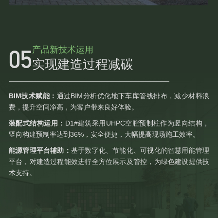
产品新技术运用
实现建造过程减碳
BIM技术赋能：
通过BIM分析优化地下车库管线排布，减少材料浪
费，提升空间净高，为客户带来良好体验。
装配式结构运用：
D1#建筑采用UHPC空腔预制柱作为竖向结构，
竖向构建预制率达到36%，安全便捷，大幅提高现场施工效率。
能源管理平台辅助：
基于数字化、节能化、可视化的智慧用能管理
平台，对建造过程能效进行全方位展示及管控，为绿色建设提供技
术支持。