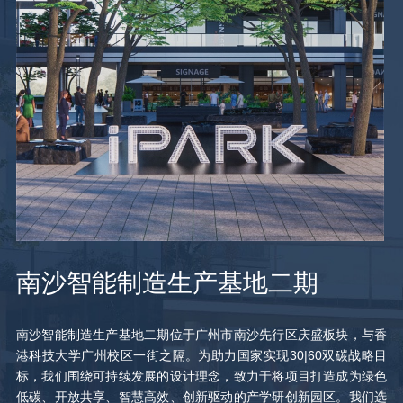
南沙智能制造生产基地二期
南沙智能制造生产基地二期位于广州市南沙先行区庆盛板块，与香
港科技大学广州校区一街之隔。为助力国家实现30|60双碳战略目
标，我们围绕可持续发展的设计理念，致力于将项目打造成为绿色
低碳、开放共享、智慧高效、创新驱动的产学研创新园区。我们选