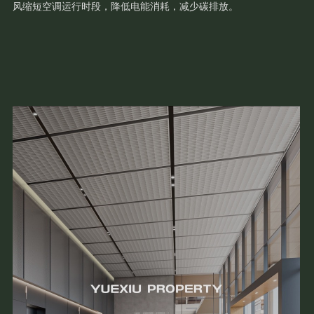
风缩短空调运行时段，降低电能消耗，减少碳排放。