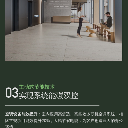
主动式节能技术
实现系统能碳双控
空调设备能效提升：
室内应用高舒适、高能效多联机空调系统，相
比常规项目能效提升20%，大幅节省电能，为客户创造宜人的办公
环境。