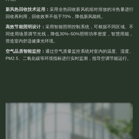
新风热回收技术运用：
采用全热回收新风机组对排放的冷热量进行
回收再利用，回收效率不低于70%，降低新风能耗。
高效节能照明设计：
采用智能照明控制系统，可根据不同区域、不
同使用场景调节光线，降低30%~50%照明功率密度，智慧用能，
营造室内舒适健康光环境。
空气品质智能监控：
通过空气质量监控系统对室内的温度、湿度、
PM2.5、二氧化碳等环境指标进行实时监测，指导空调节能运行。