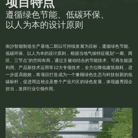
项目特点
遵循绿色节能、低碳环保、
以人为本的设计原则
南沙智能制造生产基地二期以可持续发展为目标，遵循绿色节能、
低碳环保、以人为本的设计原则，根据当地气候特征规划“一廊、两
区、三节点”的空间布局，通过主被动结合的节能技术、可再生能源
利用、产品新技术运用等12大专项技术，全方位降低建筑能耗，进
一步提高能效，将项目打造成为一个兼顾绿色生态与科技创新的低
碳标杆，促进周边校企及整个产业片区的绿色发展，体现越秀国企
担当，发挥行业引领作用。