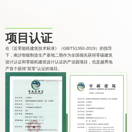
项目认证
在《近零能耗建筑技术标准》（GB/T51350-2019）的指导
下，南沙智能制造生产基地二期作为全国领先获得零碳建筑
设计认证和零能耗建筑设计认证的产业园项目，也是越秀地
产首个获得“双零”认证的项目。