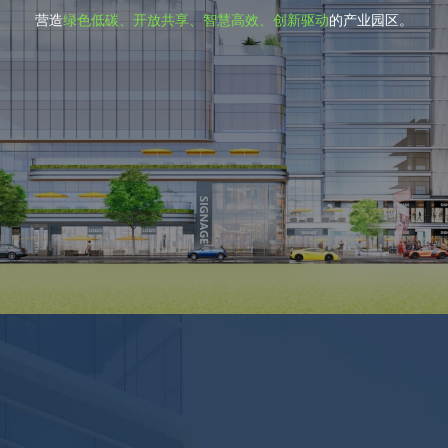
营造
绿色低碳、开放共享、智慧高效、创新驱动
的产业园区。