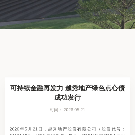
可持续金融再发力 越秀地产绿色点心债
成功发行
时间： 2026.05.21
2026年5月21日，越秀地产股份有限公司（股份代号：