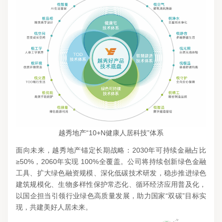
越秀地产“10+N健康人居科技”体系
面向未来，越秀地产锚定长期战略：2030年可持续金融占比
≥50%，2060年实现 100%全覆盖。公司将持续创新绿色金融
工具、扩大绿色融资规模、深化低碳技术研发，稳步推进绿色
建筑规模化、生物多样性保护常态化、循环经济应用普及化，
以国企担当引领行业绿色高质量发展，助力国家“双碳”目标实
现，共建美好人居未来。