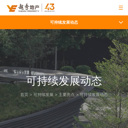
可持续发展动态
可持续发展动态
首页
>
可持续发展
>
主要亮点
>
可持续发展动态